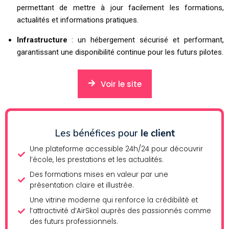
permettant de mettre à jour facilement les formations,
actualités et informations pratiques.
Infrastructure
: un hébergement sécurisé et performant,
garantissant une disponibilité continue pour les futurs pilotes.
Voir le site
Les bénéfices pour
le client
Une plateforme accessible 24h/24 pour découvrir
l’école, les prestations et les actualités.
Des formations mises en valeur par une
présentation claire et illustrée.
Une vitrine moderne qui renforce la crédibilité et
l’attractivité d’AirSkol auprès des passionnés comme
des futurs professionnels.