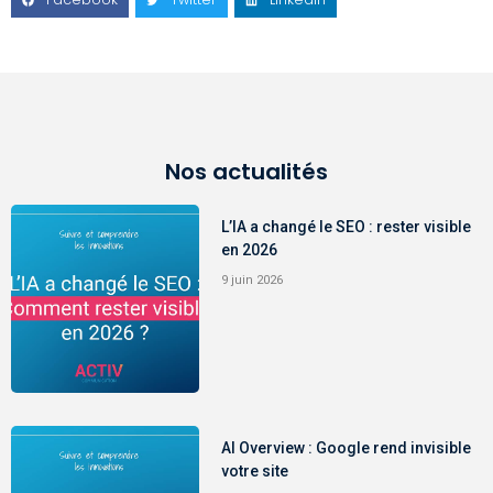
Nos actualités
L’IA a changé le SEO : rester visible
en 2026
9 juin 2026
AI Overview : Google rend invisible
votre site