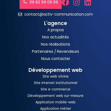
09 82 99 09 99
contact@activ-communication.com
L'agence
A propos
Nos actualités
Nos réalisations
Partenaires / Revendeurs
Nous contacter
Développement web
Site web vitrine
Site internet institutionnel
Site e-commerce
Développement web sur-mesure
Application mobile-web
Application métier