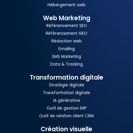
Hébergement web
Web Marketing
Référencement SEO
Référencement GEO
Rédaction web
Emailing
SMS Marketing
Data & Tracking
Transformation digitale
Stratégie digitale
Transformation digitale
IA générative
Outil de gestion ERP
Outil de relation client CRM
Création visuelle