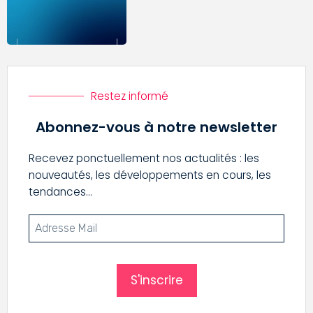
Restez informé
Abonnez-vous à notre newsletter
Recevez ponctuellement nos actualités : les
nouveautés, les développements en cours, les
tendances…
S'inscrire