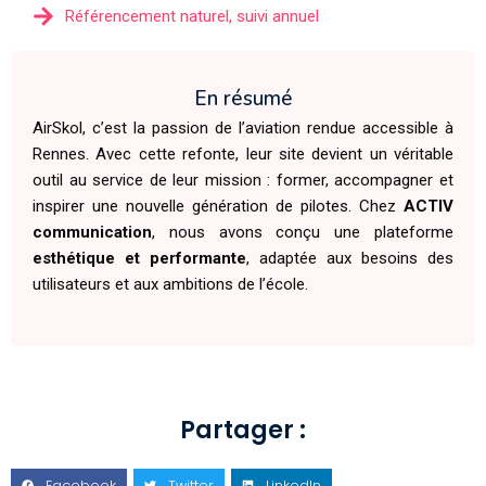
Référencement naturel, suivi annuel
En résumé
AirSkol, c’est la passion de l’aviation rendue accessible à
Rennes. Avec cette refonte, leur site devient un véritable
outil au service de leur mission : former, accompagner et
inspirer une nouvelle génération de pilotes. Chez
ACTIV
communication
, nous avons conçu une plateforme
esthétique et performante
, adaptée aux besoins des
utilisateurs et aux ambitions de l’école.
Partager :
Facebook
Twitter
LinkedIn