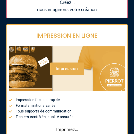
Créez…
nous imaginons votre création
IMPRESSION EN LIGNE
Impression
Impression facile et rapide
Formats, finitions variés
Tous supports de communication
Fichiers contrôlés, qualité assurée
Imprimez…