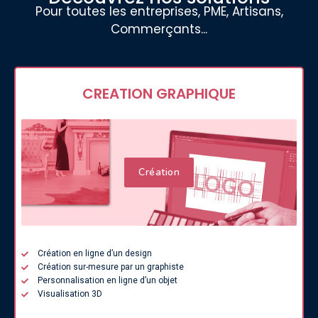
Pour toutes les entreprises, PME, Artisans,
Commerçants...
CREATION GRAPHIQUE
Création
Création en ligne d’un design
Création sur-mesure par un graphiste
Personnalisation en ligne d’un objet
Visualisation 3D