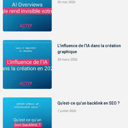
26 mai 2026
L’influence de l’IA dans la création
graphique
24 mars 2026
Qu’est-ce qu’un backlink en SEO ?
7 juillet 2025