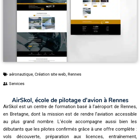
aéronautique
,
Création site web
,
Rennes
Services
AirSkol, école de pilotage d’avion à Rennes
AirSkol est un centre de formation basé à l’aéroport de Rennes,
en Bretagne, dont la mission est de rendre l’aviation accessible
au plus grand nombre. L’école accompagne aussi bien les
débutants que les pilotes confirmés grâce à une offre complète :
vols découverte, préparation aux licences, entraînement,