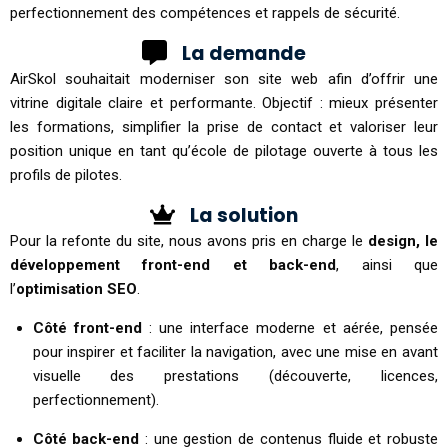
perfectionnement des compétences et rappels de sécurité.
La demande
AirSkol souhaitait moderniser son site web afin d’offrir une
vitrine digitale claire et performante. Objectif : mieux présenter
les formations, simplifier la prise de contact et valoriser leur
position unique en tant qu’école de pilotage ouverte à tous les
profils de pilotes.
La solution
Pour la refonte du site, nous avons pris en charge le
design, le
développement front-end et back-end
, ainsi que
l’
optimisation SEO
.
Côté front-end
: une interface moderne et aérée, pensée
pour inspirer et faciliter la navigation, avec une mise en avant
visuelle des prestations (découverte, licences,
perfectionnement).
Côté back-end
: une gestion de contenus fluide et robuste