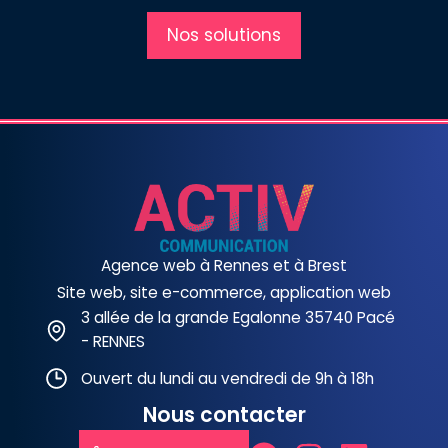
Nos solutions
Agence web à Rennes et à Brest
Site web, site e-commerce, application web
3 allée de la grande Egalonne 35740 Pacé
- RENNES
Ouvert du lundi au vendredi de 9h à 18h
Nous contacter