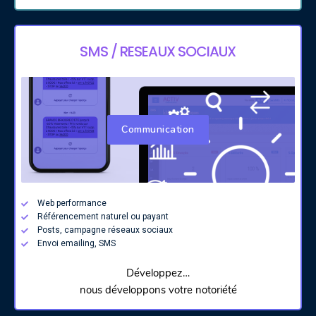
SMS / RESEAUX SOCIAUX
Communication
Web performance
Référencement naturel ou payant
Posts, campagne réseaux sociaux
Envoi emailing, SMS
Développez…
nous développons votre notoriété