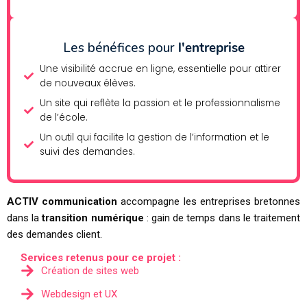
Les bénéfices pour
l'entreprise
Une visibilité accrue en ligne, essentielle pour attirer
de nouveaux élèves.
Un site qui reflète la passion et le professionnalisme
de l’école.
Un outil qui facilite la gestion de l’information et le
suivi des demandes.
ACTIV communication
accompagne les entreprises bretonnes
dans la
transition numérique
: gain de temps dans le traitement
des demandes client.
Services retenus pour ce projet :
Création de sites web
Webdesign et UX