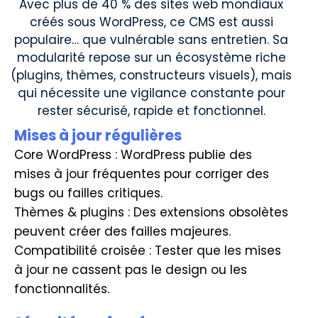
Avec plus de 40 % des sites web mondiaux
créés sous WordPress, ce CMS est aussi
populaire… que vulnérable sans entretien. Sa
modularité repose sur un écosystème riche
(plugins, thèmes, constructeurs visuels), mais
qui nécessite une vigilance constante pour
rester sécurisé, rapide et fonctionnel.
Mises à jour régulières
Core WordPress : WordPress publie des
mises à jour fréquentes pour corriger des
bugs ou failles critiques.
Thèmes & plugins : Des extensions obsolètes
peuvent créer des failles majeures.
Compatibilité croisée : Tester que les mises
à jour ne cassent pas le design ou les
fonctionnalités.