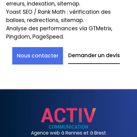
erreurs, indexation, sitemap.
Yoast SEO / Rank Math : vérification des
balises, redirections, sitemap.
Analyse des performances via GTMetrix,
Pingdom, PageSpeed.
Demander un devis
Nous contacter
Agence web à Rennes et à Brest