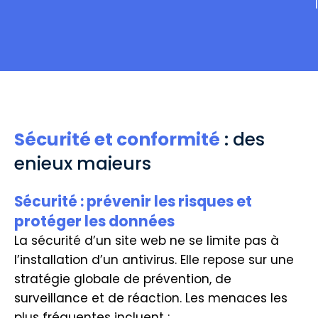
Sécurité et conformité
: des
enjeux majeurs
Sécurité : prévenir les risques et
protéger les données
La sécurité d’un site web ne se limite pas à
l’installation d’un antivirus. Elle repose sur une
stratégie globale de prévention, de
surveillance et de réaction. Les menaces les
plus fréquentes incluent :