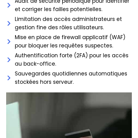
Audit de sécurité périodique pour identifier
et corriger les failles potentielles.
Limitation des accès administrateurs et
gestion fine des rôles utilisateurs.
Mise en place de firewall applicatif (WAF)
pour bloquer les requêtes suspectes.
Authentification forte (2FA) pour les accès
au back-office.
Sauvegardes quotidiennes automatiques
stockées hors serveur.