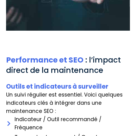
Performance et SEO
: l’impact
direct de la maintenance
Outils et indicateurs à surveiller
Un suivi régulier est essentiel. Voici quelques
indicateurs clés à intégrer dans une
maintenance SEO :
Indicateur / Outil recommandé /
Fréquence