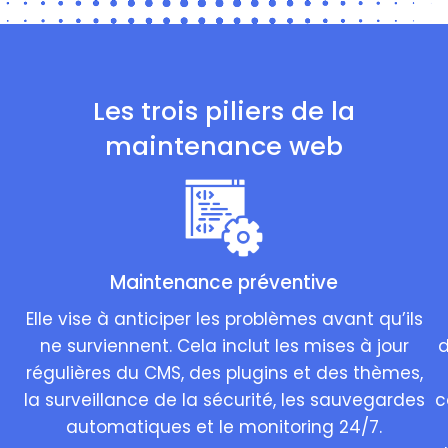
Les trois piliers de la
maintenance web
Maintenance préventive
Elle vise à anticiper les problèmes avant qu’ils
ne surviennent. Cela inclut les mises à jour
d
régulières du CMS, des plugins et des thèmes,
la surveillance de la sécurité, les sauvegardes
c
automatiques et le monitoring 24/7.