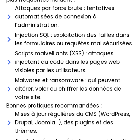
Attaques par force brute : tentatives
automatisées de connexion à
l’administration.
Injection SQL : exploitation des failles dans
les formulaires ou requêtes mal sécurisées.
Scripts malveillants (XSS) : attaques
injectant du code dans les pages web
visibles par les utilisateurs.
Malwares et ransomware : qui peuvent
altérer, voler ou chiffrer les données de
votre site.
Bonnes pratiques recommandées :
Mises à jour régulières du CMS (WordPress,
Drupal, Joomla…), des plugins et des
thèmes.