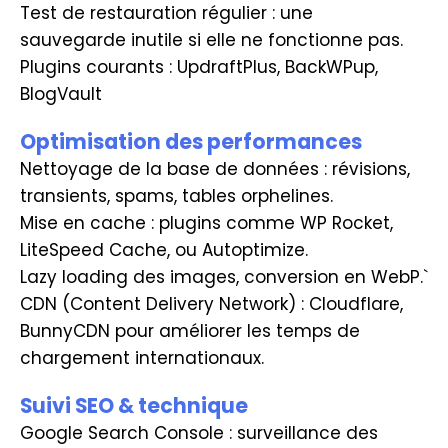
Test de restauration régulier : une
sauvegarde inutile si elle ne fonctionne pas.
Plugins courants : UpdraftPlus, BackWPup,
BlogVault
Optimisation des performances
Nettoyage de la base de données : révisions,
transients, spams, tables orphelines.
Mise en cache : plugins comme WP Rocket,
LiteSpeed Cache, ou Autoptimize.
Lazy loading des images, conversion en WebP.`
CDN (Content Delivery Network) : Cloudflare,
BunnyCDN pour améliorer les temps de
chargement internationaux.
Suivi SEO & technique
Google Search Console : surveillance des