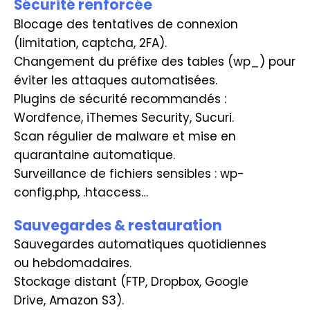
Sécurité renforcée
Blocage des tentatives de connexion
(limitation, captcha, 2FA).
Changement du préfixe des tables (wp_) pour
éviter les attaques automatisées.
Plugins de sécurité recommandés :
Wordfence, iThemes Security, Sucuri.
Scan régulier de malware et mise en
quarantaine automatique.
Surveillance de fichiers sensibles : wp-
config.php, .htaccess…
Sauvegardes & restauration
Sauvegardes automatiques quotidiennes
ou hebdomadaires.
Stockage distant (FTP, Dropbox, Google
Drive, Amazon S3).