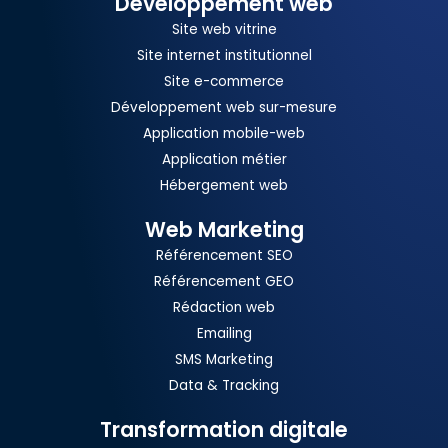
Développement web
Site web vitrine
Site internet institutionnel
Site e-commerce
Développement web sur-mesure
Application mobile-web
Application métier
Hébergement web
Web Marketing
Référencement SEO
Référencement GEO
Rédaction web
Emailing
SMS Marketing
Data & Tracking
Transformation digitale