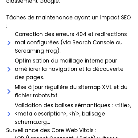
classement Google.
Tâches de maintenance ayant un impact SEO
:
Correction des erreurs 404 et redirections
mal configurées (via Search Console ou
Screaming Frog).
Optimisation du maillage interne pour
améliorer la navigation et la découverte
des pages.
Mise à jour régulière du sitemap XML et du
fichier robots.txt.
Validation des balises sémantiques : <title>,
<meta description>, <h1>, balisage
schema.org…
Surveillance des Core Web Vitals :