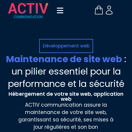
Développement web
Maintenance de site web
:
un pilier essentiel pour la
performance et la sécurité
Hébergement de votre site web, application
web
ACTIV communication assure la
maintenance de votre site web,
garantissant sa sécurité, ses mises à
jour régulières et son bon