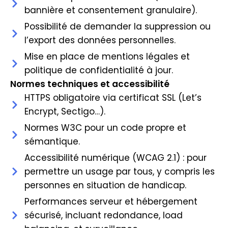
bannière et consentement granulaire).
Possibilité de demander la suppression ou
l’export des données personnelles.
Mise en place de mentions légales et
politique de confidentialité à jour.
Normes techniques et accessibilité
HTTPS obligatoire via certificat SSL (Let’s
Encrypt, Sectigo…).
Normes W3C pour un code propre et
sémantique.
Accessibilité numérique (WCAG 2.1) : pour
permettre un usage par tous, y compris les
personnes en situation de handicap.
Performances serveur et hébergement
sécurisé, incluant redondance, load