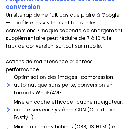
conversion
Un site rapide ne fait pas que plaire à Google
— il fidélise les visiteurs et booste les
conversions. Chaque seconde de chargement
supplémentaire peut réduire de 7 à 10 % le
taux de conversion, surtout sur mobile.
Actions de maintenance orientées
performance :
Optimisation des images : compression
automatique sans perte, conversion en
formats WebP/AVIF.
Mise en cache efficace : cache navigateur,
cache serveur, système CDN (Cloudflare,
Fastly…).
Minification des fichiers (CSS, JS, HTML) et