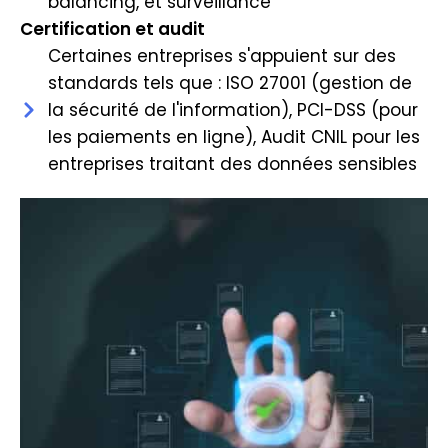
balancing, et surveillance
Certification et audit
Certaines entreprises s'appuient sur des
standards tels que : ISO 27001 (gestion de
la sécurité de l'information), PCI-DSS (pour
les paiements en ligne), Audit CNIL pour les
entreprises traitant des données sensibles