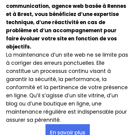
communication, agence web basée à Rennes
et à Brest, vous bénéficiez d’une expertise
technique, d’une réactivité en cas de
problème et d’un accompagnement pour
faire évoluer votre site en fonction de vos
objectifs.
La maintenance d’un site web ne se limite pas
à corriger des erreurs ponctuelles. Elle
constitue un processus continu visant à
garantir la sécurité, la performance, la
conformité et la pertinence de votre présence
en ligne. Qu’il s’agisse d’un site vitrine, d’un
blog ou d’une boutique en ligne, une
maintenance régulière est indispensable pour
assurer sa pérennité.
En savoir plus