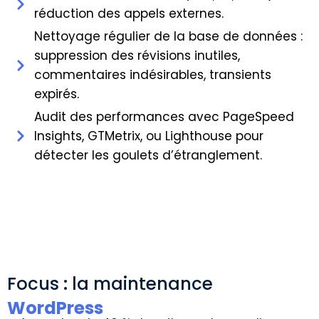
réduction des appels externes.
Nettoyage régulier de la base de données :
suppression des révisions inutiles,
commentaires indésirables, transients
expirés.
Audit des performances avec PageSpeed
Insights, GTMetrix, ou Lighthouse pour
détecter les goulets d’étranglement.
Focus : la maintenance
WordPress