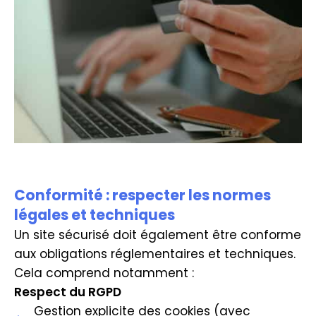
Conformité : respecter les normes
légales et techniques
Un site sécurisé doit également être conforme
aux obligations réglementaires et techniques.
Cela comprend notamment :
Respect du RGPD
Gestion explicite des cookies (avec