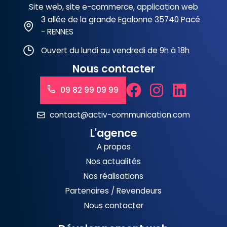
Site web, site e-commerce, application web
3 allée de la grande Egalonne 35740 Pacé
- RENNES
Ouvert du lundi au vendredi de 9h à 18h
Nous contacter
09 82 99 09 99
contact@activ-communication.com
L'agence
A propos
Nos actualités
Nos réalisations
Partenaires / Revendeurs
Nous contacter