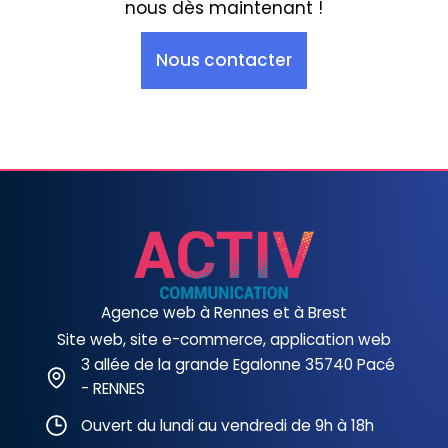
nous dès maintenant !
Nous contacter
Agence web à Rennes et à Brest
Site web, site e-commerce, application web
3 allée de la grande Egalonne 35740 Pacé
- RENNES
Ouvert du lundi au vendredi de 9h à 18h