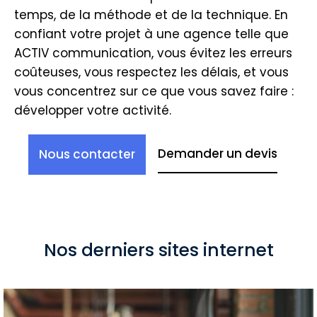
temps, de la méthode et de la technique. En
confiant votre projet à une agence telle que
ACTIV communication, vous évitez les erreurs
coûteuses, vous respectez les délais, et vous
vous concentrez sur ce que vous savez faire :
développer votre activité.
Demander un devis
Nous contacter
Nos derniers sites internet