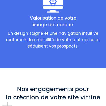
Valorisation de votre
image de marque
Un design soigné et une navigation intuitive
renforcent la crédibilité de votre entreprise et
séduisent vos prospects.
Nos engagements pour
la création de votre site vitrine