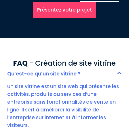
Présentez votre projet
FAQ
- Création de site vitrine
Qu’est-ce qu’un site vitrine ?
Un site vitrine est un site web qui présente les
activités, produits ou services d’une
entreprise sans fonctionnalités de vente en
ligne. Il sert à améliorer la visibilité de
l’entreprise sur internet et à informer les
visiteurs.