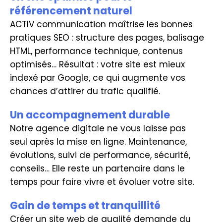
référencement naturel
ACTIV communication maîtrise les bonnes
pratiques SEO : structure des pages, balisage
HTML, performance technique, contenus
optimisés… Résultat : votre site est mieux
indexé par Google, ce qui augmente vos
chances d’attirer du trafic qualifié.
Un accompagnement durable
Notre agence digitale ne vous laisse pas
seul après la mise en ligne. Maintenance,
évolutions, suivi de performance, sécurité,
conseils… Elle reste un partenaire dans le
temps pour faire vivre et évoluer votre site.
Gain de temps et tranquillité
Créer un site web de qualité demande du