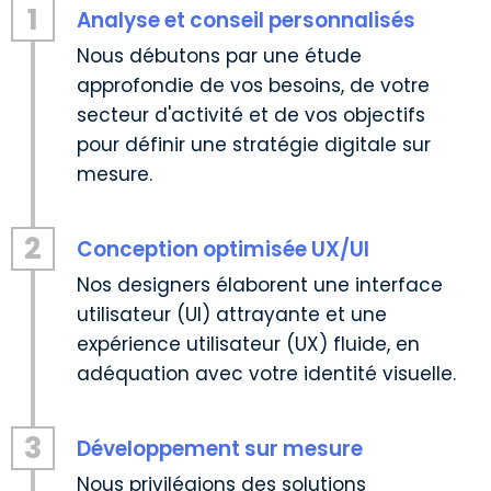
1
Analyse et conseil personnalisés
Nous débutons par une étude
approfondie de vos besoins, de votre
secteur d'activité et de vos objectifs
pour définir une stratégie digitale sur
mesure.
2
Conception optimisée UX/UI
Nos designers élaborent une interface
utilisateur (UI) attrayante et une
expérience utilisateur (UX) fluide, en
adéquation avec votre identité visuelle.
3
Développement sur mesure
Nous privilégions des solutions