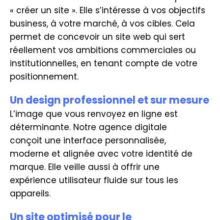
« créer un site ». Elle s’intéresse à vos objectifs
business, à votre marché, à vos cibles. Cela
permet de concevoir un site web qui sert
réellement vos ambitions commerciales ou
institutionnelles, en tenant compte de votre
positionnement.
Un design professionnel et sur mesure
L’image que vous renvoyez en ligne est
déterminante. Notre agence digitale
conçoit une interface personnalisée,
moderne et alignée avec votre identité de
marque. Elle veille aussi à offrir une
expérience utilisateur fluide sur tous les
appareils.
Un site optimisé pour le