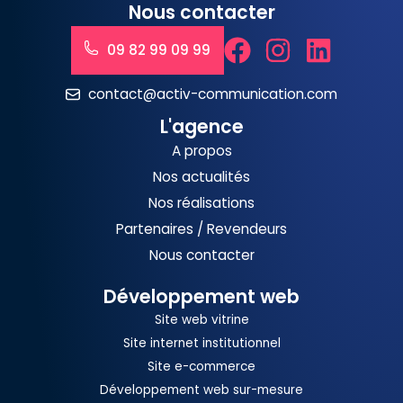
Nous contacter
09 82 99 09 99
contact@activ-communication.com
L'agence
A propos
Nos actualités
Nos réalisations
Partenaires / Revendeurs
Nous contacter
Développement web
Site web vitrine
Site internet institutionnel
Site e-commerce
Développement web sur-mesure