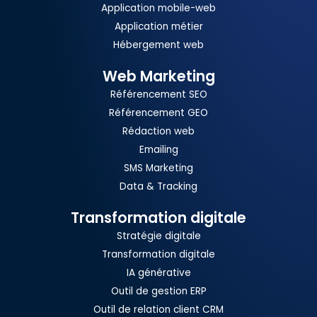
Application mobile-web
Application métier
Hébergement web
Web Marketing
Référencement SEO
Référencement GEO
Rédaction web
Emailing
SMS Marketing
Data & Tracking
Transformation digitale
Stratégie digitale
Transformation digitale
IA générative
Outil de gestion ERP
Outil de relation client CRM