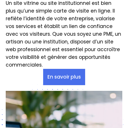
Un site vitrine ou site institutionnel est bien
plus qu’une simple carte de visite en ligne. Il
reflète l’identité de votre entreprise, valorise
vos services et établit un lien de confiance
avec vos visiteurs. Que vous soyez une PME, un
artisan ou une institution, disposer d’un site
web professionnel est essentiel pour accroître
votre visibilité et générer des opportunités
commerciales.
En savoir plus