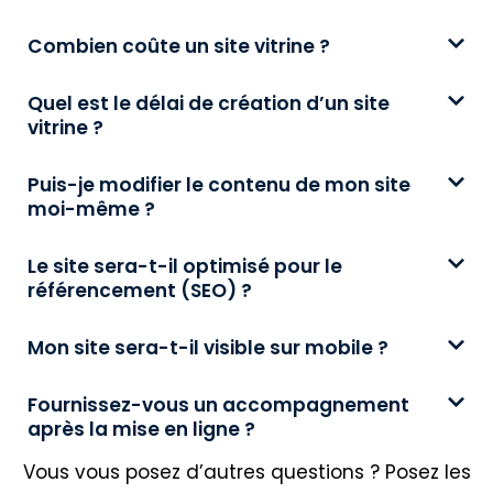
Combien coûte un site vitrine ?
Quel est le délai de création d’un site
vitrine ?
Puis-je modifier le contenu de mon site
moi-même ?
Le site sera-t-il optimisé pour le
référencement (SEO) ?
Mon site sera-t-il visible sur mobile ?
Fournissez-vous un accompagnement
après la mise en ligne ?
Vous vous posez d’autres questions ? Posez les