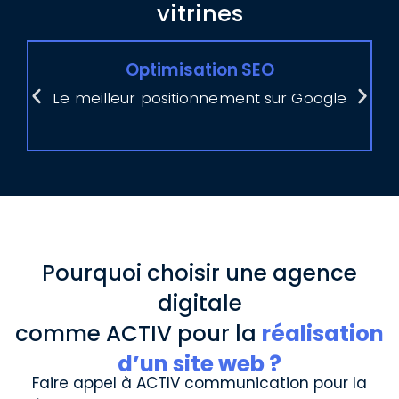
vitrines
Optimisation SEO
Le meilleur positionnement sur Google
Pourquoi choisir une agence
digitale
comme ACTIV pour la
réalisation
d’un site web ?
Faire appel à ACTIV communication pour la