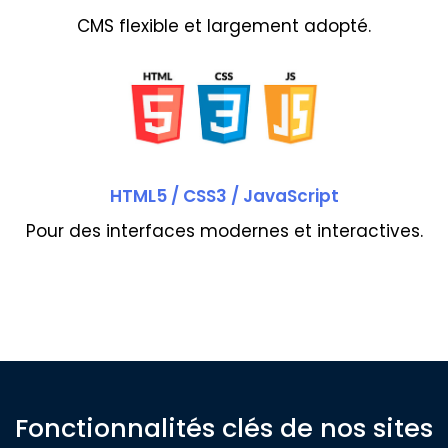
CMS flexible et largement adopté.
HTML5 / CSS3 / JavaScript
Pour des interfaces modernes et interactives.
Fonctionnalités clés de nos sites