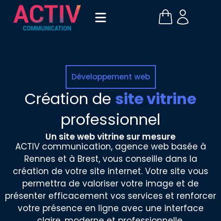
Développement web
Création de
site vitrine
professionnel
Un site web vitrine sur mesure
ACTIV communication, agence web basée à
Rennes et à Brest, vous conseille dans la
création de votre site internet. Votre site vous
permettra de valoriser votre image et de
présenter efficacement vos services et renforcer
votre présence en ligne avec une interface
claire, moderne et professionnelle.