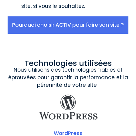
site, si vous le souhaitez.
Pourquoi choisir ACTIV pour faire son site ?
Technologies utilisées
Nous utilisons des technologies fiables et
éprouvées pour garantir la performance et la
pérennité de votre site :
WordPress