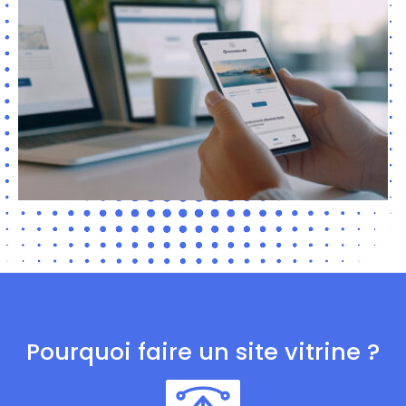
Pourquoi faire un site vitrine ?