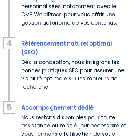
personnalisées, notamment avec le
CMS WordPress, pour vous offrir une
gestion autonome de vos contenus.
4
Référencement naturel optimal
(SEO)
Dès la conception, nous intégrons les
bonnes pratiques SEO pour assurer une
visibilité optimale sur les moteurs de
recherche.
5
Accompagnement dédié
Nous restons disponibles pour toute
assistance ou mise à jour nécessaire et
vous formons à l'utilisation de votre