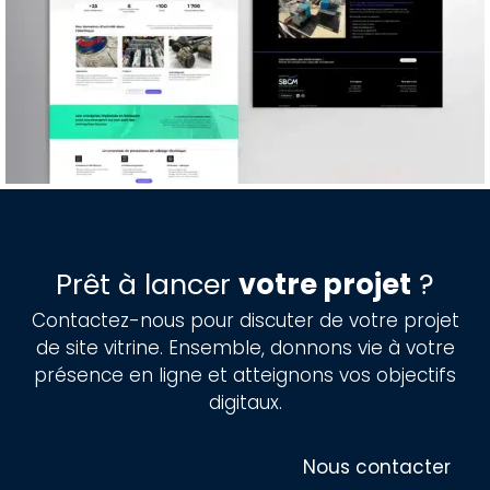
Prêt à lancer
votre projet
?
Contactez-nous pour discuter de votre projet
de site vitrine. Ensemble, donnons vie à votre
présence en ligne et atteignons vos objectifs
digitaux.
Nous contacter