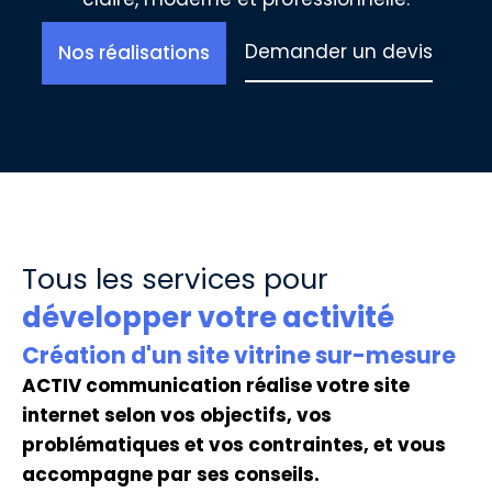
Demander un devis
Nos réalisations
Tous les services pour
développer votre activité
Création d'un site vitrine sur-mesure
ACTIV communication réalise votre site
internet selon vos objectifs, vos
problématiques et vos contraintes, et vous
accompagne par ses conseils.