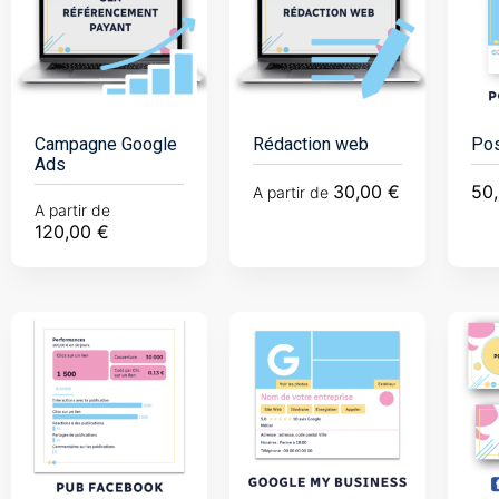
Campagne Google
Rédaction web
Pos
Ads
30,00
€
50
A partir de
A partir de
120,00
€