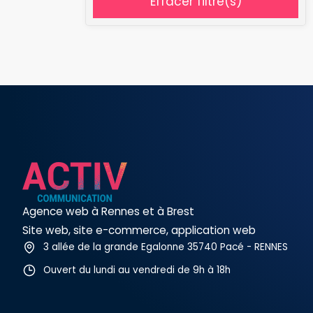
Effacer filtre(s)
Agence web à Rennes et à Brest
Site web, site e-commerce, application web
3 allée de la grande Egalonne 35740 Pacé - RENNES
Ouvert du lundi au vendredi de 9h à 18h