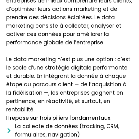
entreprises de mieux comprendre leurs clients,
d’optimiser leurs actions marketing et de
prendre des décisions éclairées. Le data
marketing consiste à collecter, analyser et
activer ces données pour améliorer la
performance globale de l’entreprise.
Le data marketing n’est plus une option : c’est
le socle d’une stratégie digitale performante
et durable. En intégrant la donnée à chaque
étape du parcours client — de l’acquisition à
la fidélisation —, les entreprises gagnent en
pertinence, en réactivité, et surtout, en
rentabilité.
Il repose sur trois piliers fondamentaux :
La collecte de données (tracking, CRM,
formulaires, navigation)