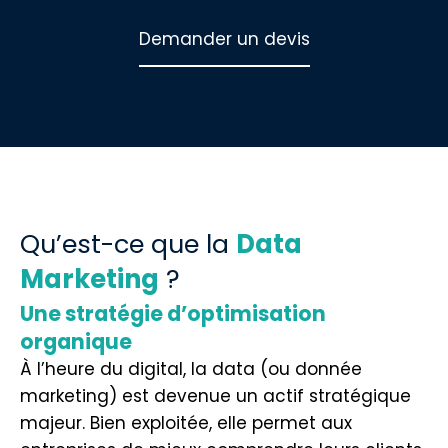
Demander un devis
Qu’est-ce que la
Data
Marketing
?
Une stratégie d’optimisation
organique
À l’heure du digital, la data (ou donnée
marketing) est devenue un actif stratégique
majeur. Bien exploitée, elle permet aux