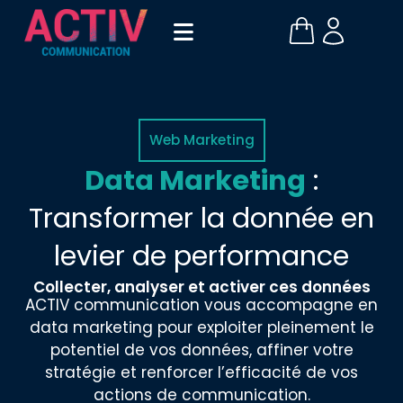
Web Marketing
Data Marketing
:
Transformer la donnée en
levier de performance
Collecter, analyser et activer ces données
ACTIV communication vous accompagne en
data marketing pour exploiter pleinement le
potentiel de vos données, affiner votre
stratégie et renforcer l’efficacité de vos
actions de communication.