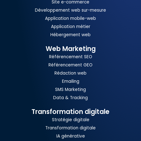
Site e-commerce
Développement web sur-mesure
Application mobile-web
Application métier
Hébergement web
Web Marketing
Référencement SEO
Référencement GEO
Rédaction web
Emailing
SMS Marketing
Data & Tracking
Transformation digitale
Stratégie digitale
Transformation digitale
IA générative