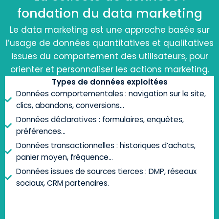
fondation du data marketing
Le data marketing est une approche basée sur
l’usage de données quantitatives et qualitatives
issues du comportement des utilisateurs, pour
orienter et personnaliser les actions marketing.
Types de données exploitées
Données comportementales : navigation sur le site,
clics, abandons, conversions…
Données déclaratives : formulaires, enquêtes,
préférences…
Données transactionnelles : historiques d’achats,
panier moyen, fréquence…
Données issues de sources tierces : DMP, réseaux
sociaux, CRM partenaires.