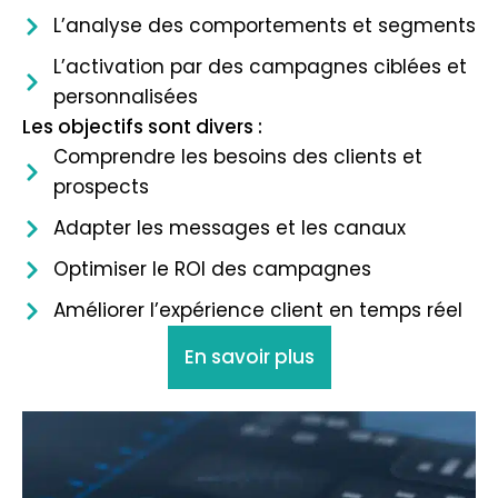
L’analyse des comportements et segments
L’activation par des campagnes ciblées et
personnalisées
Les objectifs sont divers :
Comprendre les besoins des clients et
prospects
Adapter les messages et les canaux
Optimiser le ROI des campagnes
Améliorer l’expérience client en temps réel
En savoir plus