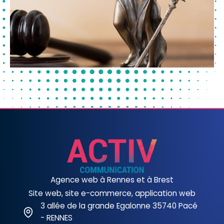
Agence web à Rennes et à Brest
Site web, site e-commerce, application web
3 allée de la grande Egalonne 35740 Pacé
- RENNES