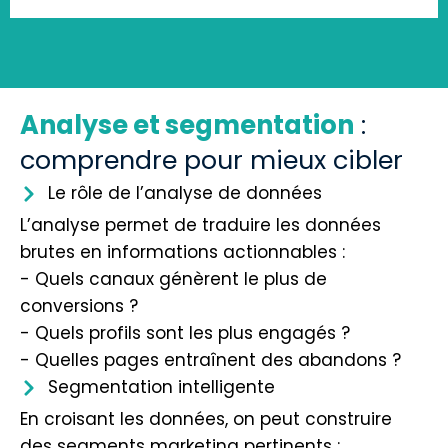
Analyse et segmentation
:
comprendre pour mieux cibler
Le rôle de l’analyse de données
L’analyse permet de traduire les données
brutes en informations actionnables :
- Quels canaux génèrent le plus de
conversions ?
- Quels profils sont les plus engagés ?
- Quelles pages entraînent des abandons ?
Segmentation intelligente
En croisant les données, on peut construire
des segments marketing pertinents :