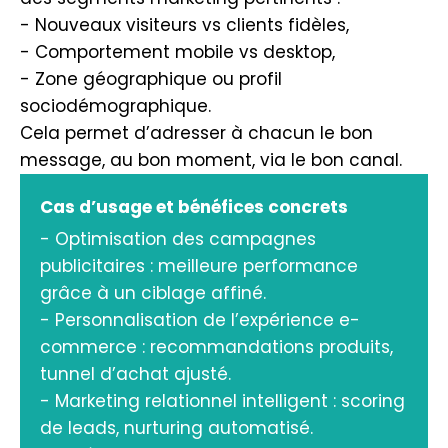
- Nouveaux visiteurs vs clients fidèles,
- Comportement mobile vs desktop,
- Zone géographique ou profil
sociodémographique.
Cela permet d’adresser à chacun le bon
message, au bon moment, via le bon canal.
Cas d’usage et bénéfices concrets
- Optimisation des campagnes
publicitaires : meilleure performance
grâce à un ciblage affiné.
- Personnalisation de l’expérience e-
commerce : recommandations produits,
tunnel d’achat ajusté.
- Marketing relationnel intelligent : scoring
de leads, nurturing automatisé.