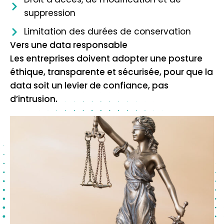
suppression
Limitation des durées de conservation
Vers une data responsable
Les entreprises doivent adopter une posture
éthique, transparente et sécurisée, pour que la
data soit un levier de confiance, pas
d’intrusion.