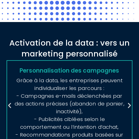
Activation de la data : vers un
marketing personnalisé
Personnalisation des campagnes
Grâce à la data, les entreprises peuvent
individualiser les parcours :
- Campagnes e-mails déclenchées par
des actions précises (abandon de panier,
inactivité),
- Publicités ciblées selon le
comportement ou l’intention d’achat,
- Recommandations produits basées sur