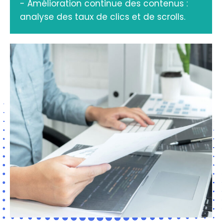
- Amélioration continue des contenus :
analyse des taux de clics et de scrolls.