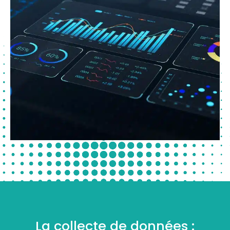
La collecte de données :