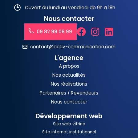
Ouvert du lundi au vendredi de 9h à 18h
Nous contacter
09 82 99 09 99
contact@activ-communication.com
L'agence
A propos
Nos actualités
Nos réalisations
Partenaires / Revendeurs
Nous contacter
Développement web
Site web vitrine
Site internet institutionnel