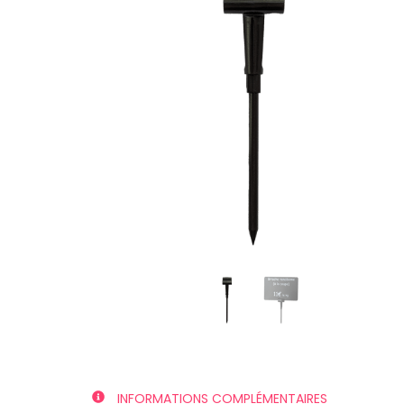
INFORMATIONS COMPLÉMENTAIRES