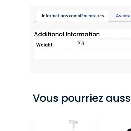
Informations complémentaires
Avanta
Additional Information
3 g
Weight
Vous pourriez aussi