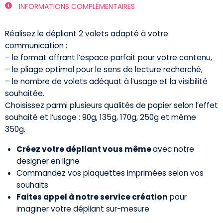
INFORMATIONS COMPLÉMENTAIRES
Réalisez le dépliant 2 volets adapté à votre
communication :
– le format offrant l’espace parfait pour votre contenu,
– le pliage optimal pour le sens de lecture recherché,
– le nombre de volets adéquat à l’usage et la visibilité
souhaitée.
Choisissez parmi plusieurs qualités de papier selon l’effet
souhaité et l’usage : 90g, 135g, 170g, 250g et même
350g.
Créez votre dépliant vous même
avec notre
designer en ligne
Commandez vos plaquettes imprimées selon vos
souhaits
Faites appel à notre service création
pour
imaginer votre dépliant sur-mesure