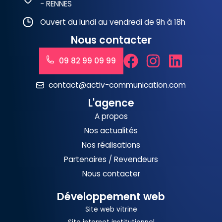
- RENNES
Ouvert du lundi au vendredi de 9h à 18h
Nous contacter
09 82 99 09 99
contact@activ-communication.com
L'agence
A propos
Nos actualités
Nos réalisations
Partenaires / Revendeurs
Nous contacter
Développement web
Site web vitrine