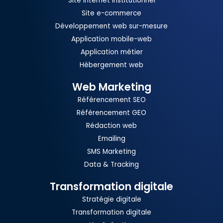
Site internet institutionnel
Site e-commerce
Développement web sur-mesure
Application mobile-web
Application métier
Hébergement web
Web Marketing
Référencement SEO
Référencement GEO
Rédaction web
Emailing
SMS Marketing
Data & Tracking
Transformation digitale
Stratégie digitale
Transformation digitale