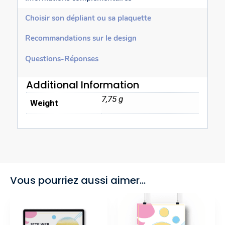
Choisir son dépliant ou sa plaquette
Recommandations sur le design
Questions-Réponses
Additional Information
7,75 g
Weight
Vous pourriez aussi aimer...