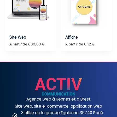
Site Web
Affiche
A partir de
800,00
€
A partir de
6,12
€
Agence web à Rennes et à Brest
Site web, site e-commerce, application web
3 allée de la grande Egalonne 35740 Pacé