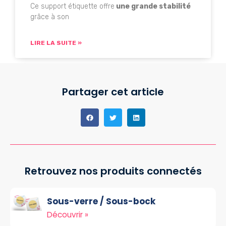
Ce support étiquette offre
une grande stabilité
grâce à son
LIRE LA SUITE »
Partager cet article
Retrouvez nos produits connectés
Sous-verre / Sous-bock
Découvrir »