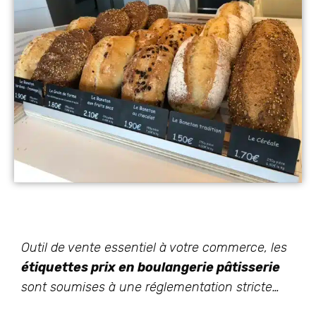
Outil de vente essentiel à votre commerce, les
étiquettes prix en boulangerie pâtisserie
sont soumises à une réglementation stricte…