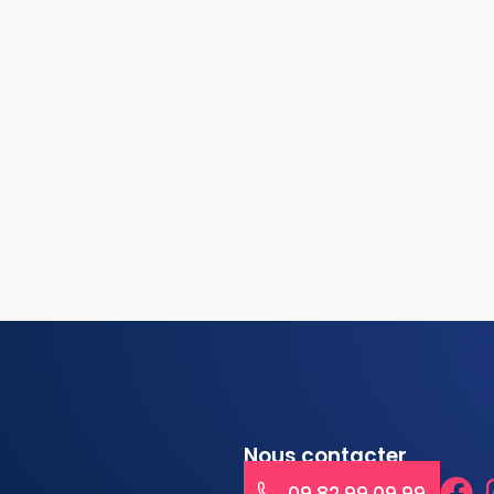
Nous contacter