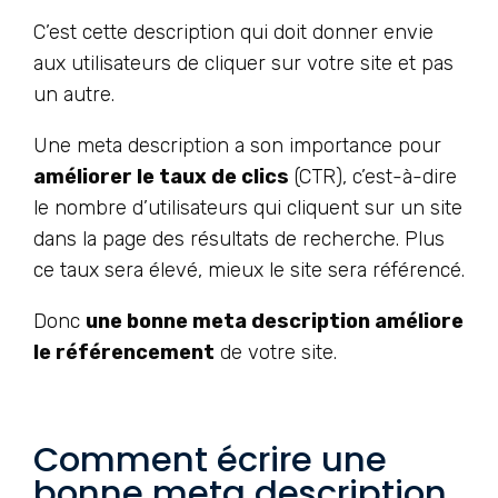
C’est cette description qui doit donner envie
aux utilisateurs de cliquer sur votre site et pas
un autre.
Une meta description a son importance pour
améliorer le taux de clics
(CTR), c’est-à-dire
le nombre d’utilisateurs qui cliquent sur un site
dans la page des résultats de recherche. Plus
ce taux sera élevé, mieux le site sera référencé.
Donc
une bonne meta description améliore
le référencement
de votre site.
Comment écrire une
bonne meta description