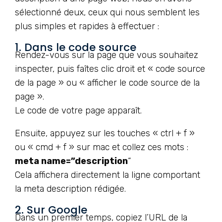
sélectionné deux, ceux qui nous semblent les
plus simples et rapides à effectuer :
1. Dans le code source
Rendez-vous sur la page que vous souhaitez
inspecter, puis faîtes clic droit et « code source
de la page » ou « afficher le code source de la
page ».
Le code de votre page apparaît.
Ensuite, appuyez sur les touches « ctrl + f »
ou « cmd + f » sur mac et collez ces mots :
meta name=”description
“
Cela affichera directement la ligne comportant
la meta description rédigée.
2. Sur Google
Dans un premier temps, copiez l’URL de la