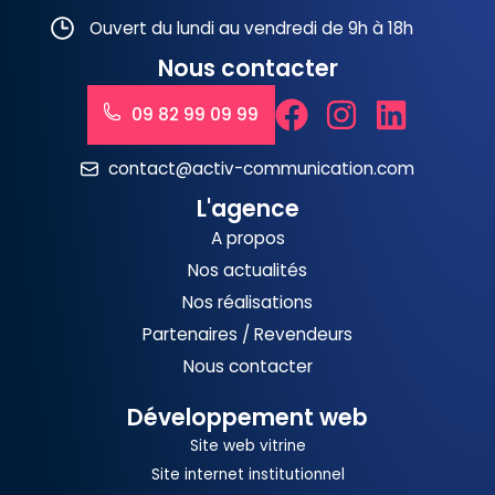
Ouvert du lundi au vendredi de 9h à 18h
Nous contacter
09 82 99 09 99
contact@activ-communication.com
L'agence
A propos
Nos actualités
Nos réalisations
Partenaires / Revendeurs
Nous contacter
Développement web
Site web vitrine
Site internet institutionnel