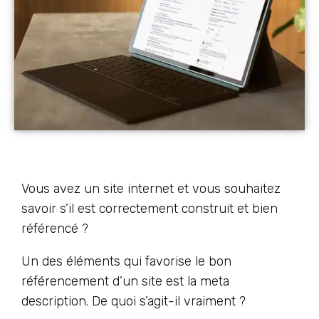
Vous avez un site internet et vous souhaitez
savoir s’il est correctement construit et bien
référencé ?
Un des éléments qui favorise le bon
référencement d’un site est la meta
description. De quoi s’agit-il vraiment ?