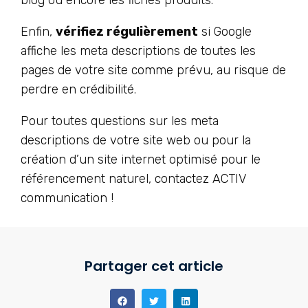
blog ou encore les fiches produits.
Enfin,
vérifiez régulièrement
si Google
affiche les meta descriptions de toutes les
pages de votre site comme prévu, au risque de
perdre en crédibilité.
Pour toutes questions sur les meta
descriptions de votre site web ou pour la
création d’un site internet optimisé pour le
référencement naturel, contactez ACTIV
communication !
Partager cet article