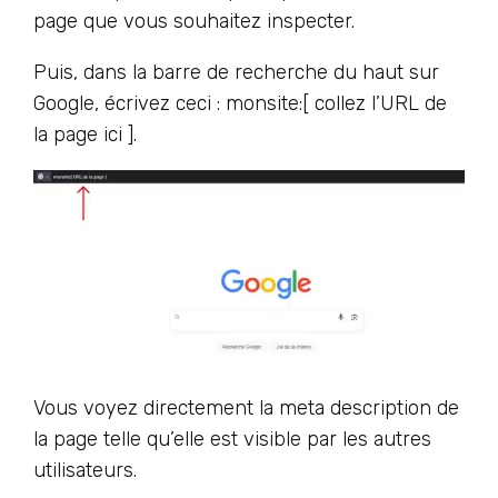
page que vous souhaitez inspecter.
Puis, dans la barre de recherche du haut sur
Google, écrivez ceci : monsite:[ collez l’URL de
la page ici ].
Vous voyez directement la meta description de
la page telle qu’elle est visible par les autres
utilisateurs.