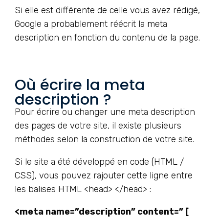
Si elle est différente de celle vous avez rédigé,
Google a probablement réécrit la meta
description en fonction du contenu de la page.
Où écrire la meta
description ?
Pour écrire ou changer une meta description
des pages de votre site, il existe plusieurs
méthodes selon la construction de votre site.
Si le site a été développé en code (HTML /
CSS), vous pouvez rajouter cette ligne entre
les balises HTML <head> </head> :
<meta name=”description” content=” [