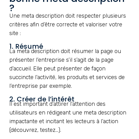
?
Une meta description doit respecter plusieurs
critères afin d’être correcte et valoriser votre
site :
1. Résumé
La meta description doit résumer la page ou
présenter l’entreprise s’il s’agit de la page
d’accueil. Elle peut présenter de façon
succincte l’activité, les produits et services de
l’entreprise par exemple.
2. Créer de l’intérêt
Il est important d’attirer l’attention des
utilisateurs en rédigeant une meta description
impactante et incitant les lecteurs à l’action
(découvrez, testez…).