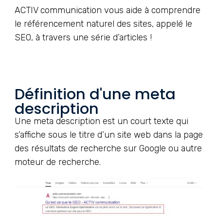
ACTIV communication vous aide à comprendre
le référencement naturel des sites, appelé le
SEO, à travers une série d’articles !
Définition d'une meta
description
Une meta description est un court texte qui
s’affiche sous le titre d’un site web dans la page
des résultats de recherche sur Google ou autre
moteur de recherche.