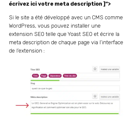
écrivez ici votre meta description ]”>
Si le site a été développé avec un CMS comme
WordPress, vous pouvez installer une
extension SEO telle que Yoast SEO et écrire la
meta description de chaque page via l’interface
de l’extension :