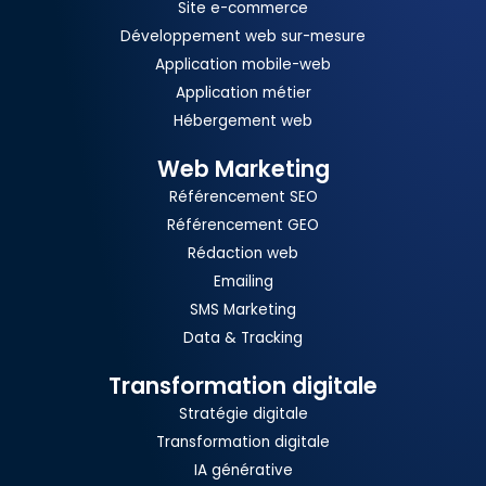
Site e-commerce
Développement web sur-mesure
Application mobile-web
Application métier
Hébergement web
Web Marketing
Référencement SEO
Référencement GEO
Rédaction web
Emailing
SMS Marketing
Data & Tracking
Transformation digitale
Stratégie digitale
Transformation digitale
IA générative