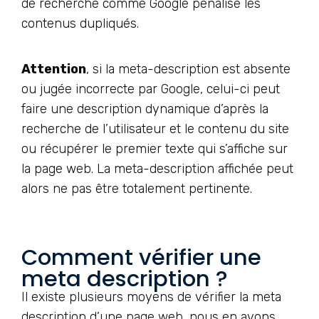
de recherche comme Google pénalise les
contenus dupliqués.
Attention
, si la meta-description est absente
ou jugée incorrecte par Google, celui-ci peut
faire une description dynamique d’après la
recherche de l’utilisateur et le contenu du site
ou récupérer le premier texte qui s’affiche sur
la page web. La meta-description affichée peut
alors ne pas être totalement pertinente.
Comment vérifier une
meta description ?
Il existe plusieurs moyens de vérifier la meta
description d’une page web, nous en avons