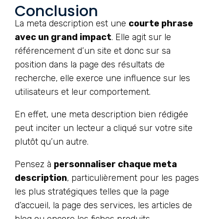
Conclusion
La meta description est une
courte phrase
avec un grand impact
. Elle agit sur le
référencement d’un site et donc sur sa
position dans la page des résultats de
recherche, elle exerce une influence sur les
utilisateurs et leur comportement.
En effet, une meta description bien rédigée
peut inciter un lecteur a cliqué sur votre site
plutôt qu’un autre.
Pensez à
personnaliser chaque meta
description
, particulièrement pour les pages
les plus stratégiques telles que la page
d’accueil, la page des services, les articles de