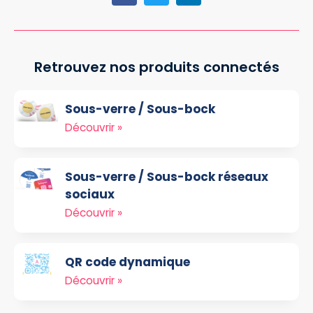
Retrouvez nos produits connectés
Sous-verre / Sous-bock
Découvrir »
Sous-verre / Sous-bock réseaux
sociaux
Découvrir »
QR code dynamique
Découvrir »