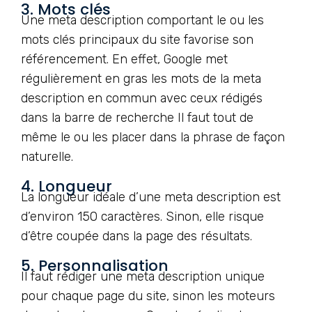
3. Mots clés
Une meta description comportant le ou les
mots clés principaux du site favorise son
référencement. En effet, Google met
régulièrement en gras les mots de la meta
description en commun avec ceux rédigés
dans la barre de recherche Il faut tout de
même le ou les placer dans la phrase de façon
naturelle.
4. Longueur
La longueur idéale d’une meta description est
d’environ 150 caractères. Sinon, elle risque
d’être coupée dans la page des résultats.
5. Personnalisation
Il faut rédiger une meta description unique
pour chaque page du site, sinon les moteurs