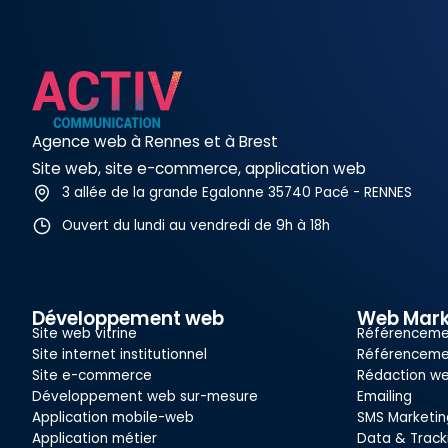
Agence web à Rennes et à Brest
Site web, site e-commerce, application web
3 allée de la grande Egalonne 35740 Pacé - RENNES
Ouvert du lundi au vendredi de 9h à 18h
Développement web
Web Mark
Site web vitrine
Référenceme
Site internet institutionnel
Référenceme
Site e-commerce
Rédaction w
Développement web sur-mesure
Emailing
Application mobile-web
SMS Marketin
Application métier
Data & Track