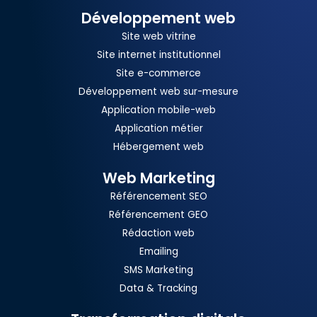
Développement web
Site web vitrine
Site internet institutionnel
Site e-commerce
Développement web sur-mesure
Application mobile-web
Application métier
Hébergement web
Web Marketing
Référencement SEO
Référencement GEO
Rédaction web
Emailing
SMS Marketing
Data & Tracking