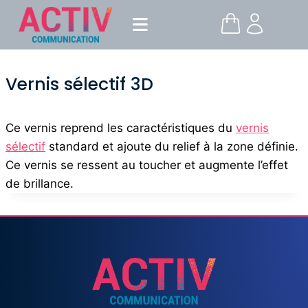
Vernis sélectif 3D
Ce vernis reprend les caractéristiques du
vernis
sélectif
standard et ajoute du relief à la zone définie.
Ce vernis se ressent au toucher et augmente l’effet
de brillance.