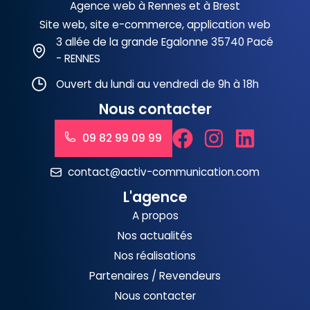
Agence web à Rennes et à Brest
Site web, site e-commerce, application web
3 allée de la grande Egalonne 35740 Pacé
- RENNES
Ouvert du lundi au vendredi de 9h à 18h
Nous contacter
09 82 99 09 99
contact@activ-communication.com
L'agence
A propos
Nos actualités
Nos réalisations
Partenaires / Revendeurs
Nous contacter