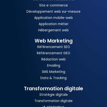
Site e-commerce
Développement web sur-mesure
Application mobile-web
Application métier
Hébergement web
Web Marketing
Référencement SEO
Référencement GEO
Rédaction web
Emailing
SMS Marketing
Data & Tracking
Transformation digitale
Stratégie digitale
Transformation digitale