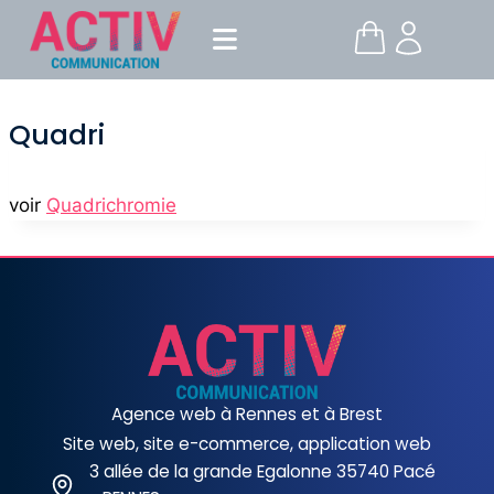
Quadri
voir
Quadrichromie
Agence web à Rennes et à Brest
Site web, site e-commerce, application web
3 allée de la grande Egalonne 35740 Pacé