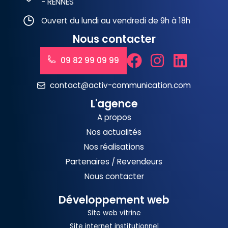
- RENNES
Ouvert du lundi au vendredi de 9h à 18h
Nous contacter
09 82 99 09 99
contact@activ-communication.com
L'agence
A propos
Nos actualités
Nos réalisations
Partenaires / Revendeurs
Nous contacter
Développement web
Site web vitrine
Site internet institutionnel