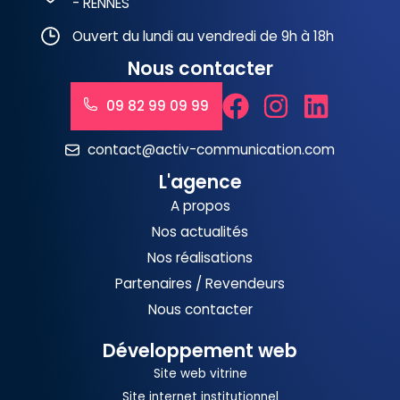
- RENNES
Ouvert du lundi au vendredi de 9h à 18h
Nous contacter
09 82 99 09 99
contact@activ-communication.com
L'agence
A propos
Nos actualités
Nos réalisations
Partenaires / Revendeurs
Nous contacter
Développement web
Site web vitrine
Site internet institutionnel