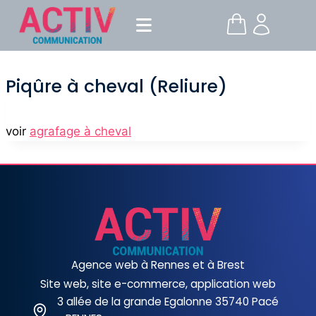
Piqûre à cheval (Reliure)
voir
agrafage à cheval
Agence web à Rennes et à Brest
Site web, site e-commerce, application web
3 allée de la grande Egalonne 35740 Pacé