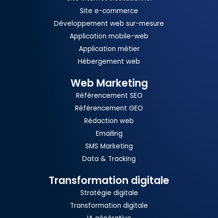
Site e-commerce
Développement web sur-mesure
Application mobile-web
Application métier
Hébergement web
Web Marketing
Référencement SEO
Référencement GEO
Rédaction web
Emailing
SMS Marketing
Data & Tracking
Transformation digitale
Stratégie digitale
Transformation digitale