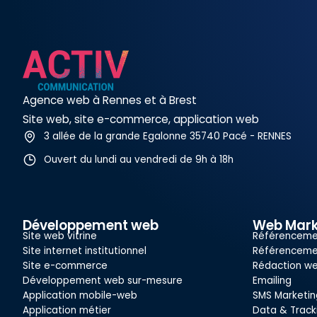
Agence web à Rennes et à Brest
Site web, site e-commerce, application web
3 allée de la grande Egalonne 35740 Pacé - RENNES
Ouvert du lundi au vendredi de 9h à 18h
Développement web
Web Mark
Site web vitrine
Référenceme
Site internet institutionnel
Référenceme
Site e-commerce
Rédaction w
Développement web sur-mesure
Emailing
Application mobile-web
SMS Marketin
Application métier
Data & Track