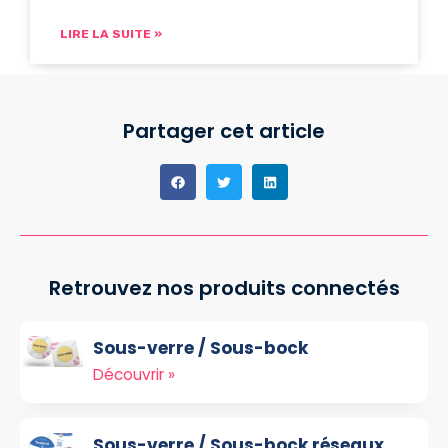
LIRE LA SUITE »
Partager cet article
Retrouvez nos produits connectés
Sous-verre / Sous-bock
Découvrir »
Sous-verre / Sous-bock réseaux