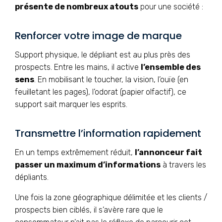
présente de nombreux atouts
pour une société :
Renforcer votre image de marque
Support physique, le dépliant est au plus près des
prospects. Entre les mains, il active
l’ensemble des
sens
. En mobilisant le toucher, la vision, l’ouïe (en
feuilletant les pages), l’odorat (papier olfactif), ce
support sait marquer les esprits.
Transmettre l’information rapidement
En un temps extrêmement réduit,
l’annonceur fait
passer un maximum d’informations
à travers les
dépliants.
Une fois la zone géographique délimitée et les clients /
prospects bien ciblés, il s’avère rare que le