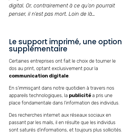
digital. Or, contrairement à ce qu’on pourrait
penser, il n’est pas mort. Loin de là…
Le support imprimé, une option
supplémentaire
Certaines entreprises ont fait le choix de tourner le
dos au print, optant exclusivement pour la
communication digitale
.
En s’immisçant dans notre quotidien à travers nos
appareils technologiques, la
publicité
a pris une
place fondamentale dans l’information des individus.
Des recherches internet aux réseaux sociaux en
passant par les mails, il en résulte que les individus
sont saturés d’informations, et toujours plus sollicités.