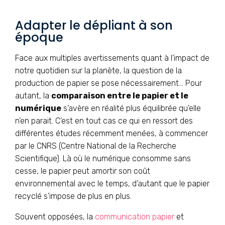
Adapter le dépliant à son
époque
Face aux multiples avertissements quant à l’impact de
notre quotidien sur la planète, la question de la
production de papier se pose nécessairement… Pour
autant, la
comparaison entre le papier et le
numérique
s’avère en réalité plus équilibrée qu’elle
n’en parait. C’est en tout cas ce qui en ressort des
différentes études récemment menées, à commencer
par le CNRS (Centre National de la Recherche
Scientifique). Là où le numérique consomme sans
cesse, le papier peut amortir son coût
environnemental avec le temps, d’autant que le papier
recyclé s’impose de plus en plus.
Souvent opposées, la
communication papier
et