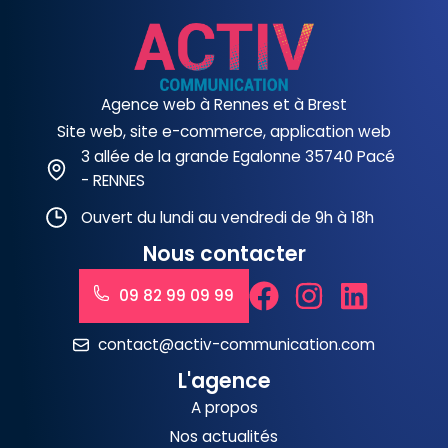
Agence web à Rennes et à Brest
Site web, site e-commerce, application web
3 allée de la grande Egalonne 35740 Pacé
- RENNES
Ouvert du lundi au vendredi de 9h à 18h
Nous contacter
09 82 99 09 99
contact@activ-communication.com
L'agence
A propos
Nos actualités