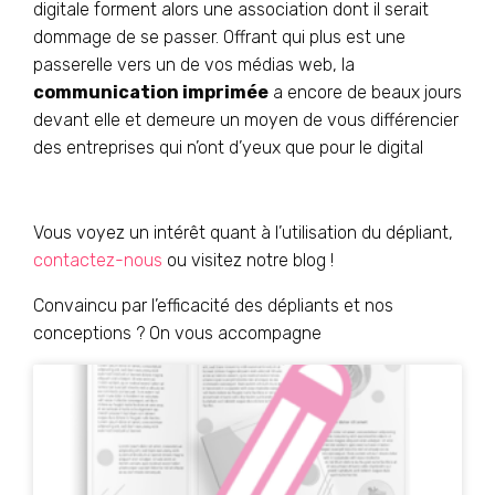
digitale forment alors une association dont il serait
dommage de se passer. Offrant qui plus est une
passerelle vers un de vos médias web, la
communication imprimée
a encore de beaux jours
devant elle et demeure un moyen de vous différencier
des entreprises qui n’ont d’yeux que pour le digital
Vous voyez un intérêt quant à l’utilisation du dépliant,
contactez-nous
ou visitez notre blog !
Convaincu par l’efficacité des dépliants et nos
conceptions ? On vous accompagne