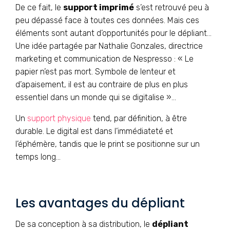
De ce fait, le
support imprimé
s’est retrouvé peu à
peu dépassé face à toutes ces données. Mais ces
éléments sont autant d’opportunités pour le dépliant…
Une idée partagée par Nathalie Gonzales, directrice
marketing et communication de Nespresso : « Le
papier n’est pas mort. Symbole de lenteur et
d’apaisement, il est au contraire de plus en plus
essentiel dans un monde qui se digitalise »…
Un
support physique
tend, par définition, à être
durable. Le digital est dans l’immédiateté et
l’éphémère, tandis que le print se positionne sur un
temps long…
Les avantages du dépliant
De sa conception à sa distribution, le
dépliant