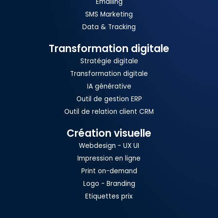
Emailing
SMS Marketing
Data & Tracking
Transformation digitale
Stratégie digitale
Transformation digitale
IA générative
Outil de gestion ERP
Outil de relation client CRM
Création visuelle
Webdesign - UX UI
Impression en ligne
Print on-demand
Logo - Branding
Etiquettes prix