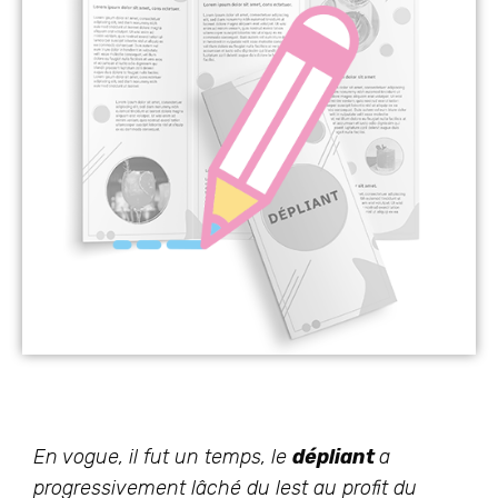
En vogue, il fut un temps, le
dépliant
a
progressivement lâché du lest au profit du