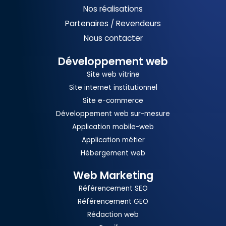
Nos réalisations
Partenaires / Revendeurs
Nous contacter
Développement web
Site web vitrine
Site internet institutionnel
Site e-commerce
Développement web sur-mesure
Application mobile-web
Application métier
Hébergement web
Web Marketing
Référencement SEO
Référencement GEO
Rédaction web