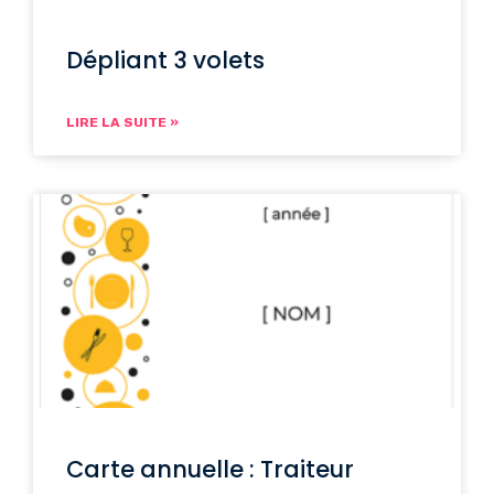
Dépliant 3 volets
LIRE LA SUITE »
Carte annuelle : Traiteur