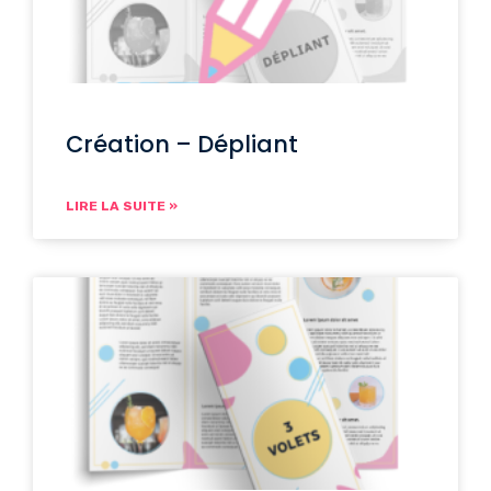
Création – Dépliant
LIRE LA SUITE »