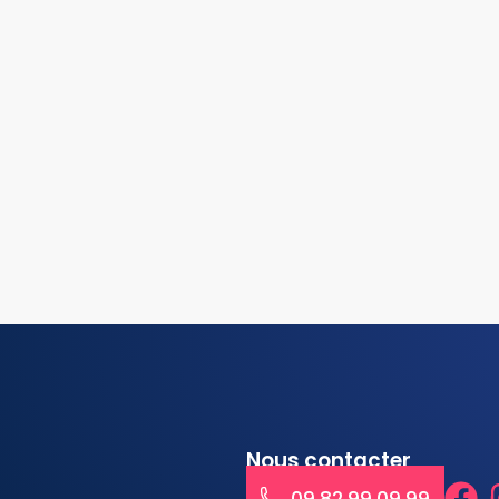
Nous contacter