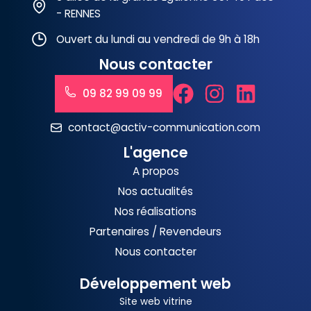
- RENNES
Ouvert du lundi au vendredi de 9h à 18h
Nous contacter
09 82 99 09 99
contact@activ-communication.com
L'agence
A propos
Nos actualités
Nos réalisations
Partenaires / Revendeurs
Nous contacter
Développement web
Site web vitrine