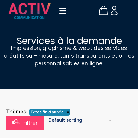
Services à la demande​
Impression, graphisme & web : des services
créatifs sur-mesure, tarifs transparents et offres
personnalisables en ligne.
Thèmes:
Fêtes fin d'année
Filtrer