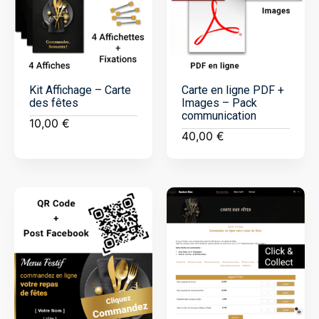
Kit Affichage – Carte
Carte en ligne PDF +
des fêtes
Images – Pack
communication
10,00
€
40,00
€