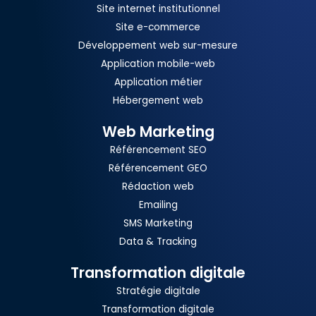
Site internet institutionnel
Site e-commerce
Développement web sur-mesure
Application mobile-web
Application métier
Hébergement web
Web Marketing
Référencement SEO
Référencement GEO
Rédaction web
Emailing
SMS Marketing
Data & Tracking
Transformation digitale
Stratégie digitale
Transformation digitale